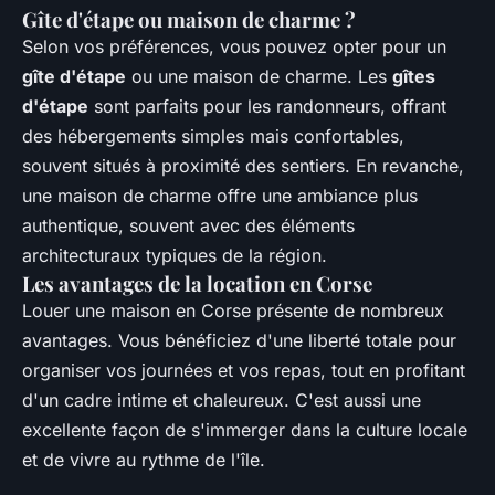
Gîte d'étape ou maison de charme ?
Selon vos préférences, vous pouvez opter pour un
gîte d'étape
ou une maison de charme. Les
gîtes
d'étape
sont parfaits pour les randonneurs, offrant
des hébergements simples mais confortables,
souvent situés à proximité des sentiers. En revanche,
une maison de charme offre une ambiance plus
authentique, souvent avec des éléments
architecturaux typiques de la région.
Les avantages de la location en Corse
Louer une maison en Corse présente de nombreux
avantages. Vous bénéficiez d'une liberté totale pour
organiser vos journées et vos repas, tout en profitant
d'un cadre intime et chaleureux. C'est aussi une
excellente façon de s'immerger dans la culture locale
et de vivre au rythme de l'île.