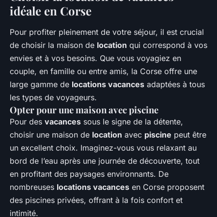
idéale en Corse
Pour profiter pleinement de votre séjour, il est crucial
de choisir la maison de
location
qui correspond à vos
envies et à vos besoins. Que vous voyagiez en
couple, en famille ou entre amis, la Corse offre une
large gamme de
locations vacances
adaptées à tous
les types de voyageurs.
Opter pour une maison avec piscine
Pour des
vacances
sous le signe de la détente,
choisir une maison de
location
avec
piscine
peut être
un excellent choix. Imaginez-vous vous relaxant au
bord de l’eau après une journée de découverte, tout
en profitant des paysages environnants. De
nombreuses
locations vacances
en Corse proposent
des piscines privées, offrant à la fois confort et
intimité.