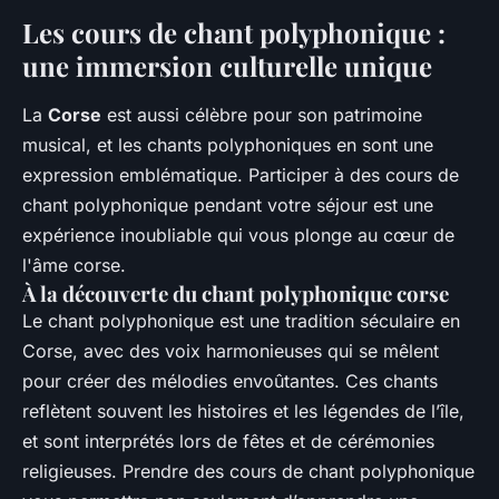
Les cours de chant polyphonique :
une immersion culturelle unique
La
Corse
est aussi célèbre pour son patrimoine
musical, et les chants polyphoniques en sont une
expression emblématique. Participer à des cours de
chant polyphonique pendant votre séjour est une
expérience inoubliable qui vous plonge au cœur de
l'âme corse.
À la découverte du chant polyphonique corse
Le chant polyphonique est une tradition séculaire en
Corse, avec des voix harmonieuses qui se mêlent
pour créer des mélodies envoûtantes. Ces chants
reflètent souvent les histoires et les légendes de l’île,
et sont interprétés lors de fêtes et de cérémonies
religieuses. Prendre des cours de chant polyphonique