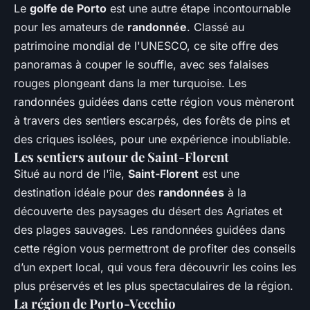
Le
golfe de Porto
est une autre étape incontournable
pour les amateurs de
randonnée
. Classé au
patrimoine mondial de l'UNESCO, ce site offre des
panoramas à couper le souffle, avec ses falaises
rouges plongeant dans la mer turquoise. Les
randonnées guidées dans cette région vous mèneront
à travers des sentiers escarpés, des forêts de pins et
des criques isolées, pour une expérience inoubliable.
Les sentiers autour de Saint-Florent
Situé au nord de l'île,
Saint-Florent
est une
destination idéale pour des
randonnées
à la
découverte des paysages du désert des Agriates et
des plages sauvages. Les randonnées guidées dans
cette région vous permettront de profiter des conseils
d’un expert local, qui vous fera découvrir les coins les
plus préservés et les plus spectaculaires de la région.
La région de Porto-Vecchio