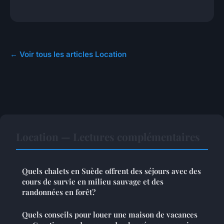
← Voir tous les articles Location
Location — Lectures complémentaires
Quels chalets en Suède offrent des séjours avec des
cours de survie en milieu sauvage et des
randonnées en forêt?
Quels conseils pour louer une maison de vacances