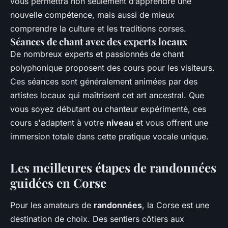
vous permettra non seulement d’apprendre une
nouvelle compétence, mais aussi de mieux
comprendre la culture et les traditions corses.
Séances de chant avec des experts locaux
De nombreux experts et passionnés de chant
polyphonique proposent des cours pour les visiteurs.
Ces séances sont généralement animées par des
artistes locaux qui maîtrisent cet art ancestral. Que
vous soyez débutant ou chanteur expérimenté, ces
cours s'adaptent à votre
niveau
et vous offrent une
immersion totale dans cette pratique vocale unique.
Les meilleures étapes de randonnées
guidées en Corse
Pour les amateurs de
randonnées
, la Corse est une
destination de choix. Des sentiers côtiers aux