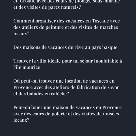
en Croatie avec des cours de plongée sous-marine
et des visites de parcs naturels?
Comment organiser des vacances en Toscane avec
des ateliers de peinture et des visites de marchés
locaux?
Des maisons de vacances de rêve au pays basque
Trouver la villa idéale pour un séjour inoubliable à
l'île maurice
Où peut-on trouver une location de vacances en
Provence avec des ateliers de fabrication de savon
et des balades en calèche?
Peut-on louer une maison de vacances en Provence
avec des cours de poterie et des visites de musées
locaux?