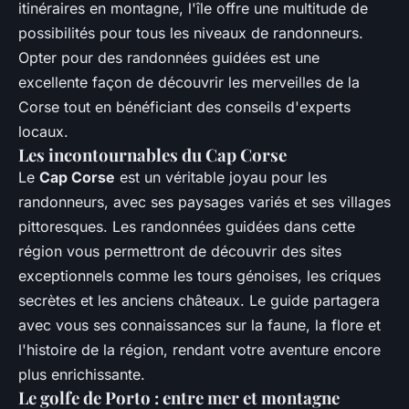
itinéraires en montagne, l'île offre une multitude de
possibilités pour tous les niveaux de randonneurs.
Opter pour des randonnées guidées est une
excellente façon de découvrir les merveilles de la
Corse tout en bénéficiant des conseils d'experts
locaux.
Les incontournables du Cap Corse
Le
Cap Corse
est un véritable joyau pour les
randonneurs, avec ses paysages variés et ses villages
pittoresques. Les randonnées guidées dans cette
région vous permettront de découvrir des sites
exceptionnels comme les tours génoises, les criques
secrètes et les anciens châteaux. Le guide partagera
avec vous ses connaissances sur la faune, la flore et
l'histoire de la région, rendant votre aventure encore
plus enrichissante.
Le golfe de Porto : entre mer et montagne