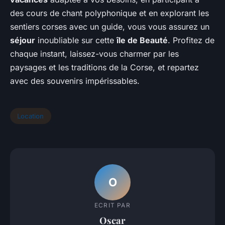
des cours de chant polyphonique et en explorant les
sentiers corses avec un guide, vous vous assurez un
séjour
inoubliable sur cette
île de Beauté
. Profitez de
chaque instant, laissez-vous charmer par les
paysages et les traditions de la Corse, et repartez
avec des souvenirs impérissables.
Location
O
ECRIT PAR
Oscar