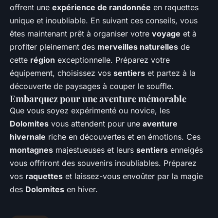
offrent une
expérience de randonnée
en raquettes
unique et inoubliable. En suivant ces conseils, vous
êtes maintenant prêt à organiser votre
voyage
et à
profiter pleinement des
merveilles naturelles
de
cette
région
exceptionnelle. Préparez votre
équipement, choisissez vos
sentiers
et partez à la
découverte de paysages à couper le souffle.
Embarquez pour une aventure mémorable
Que vous soyez expérimenté ou novice, les
Dolomites
vous attendent pour une
aventure
hivernale
riche en découvertes et en émotions. Ces
montagnes
majestueuses et leurs
sentiers
enneigés
vous offriront des souvenirs inoubliables. Préparez
vos
raquettes
et laissez-vous envoûter par la magie
des
Dolomites
en hiver.