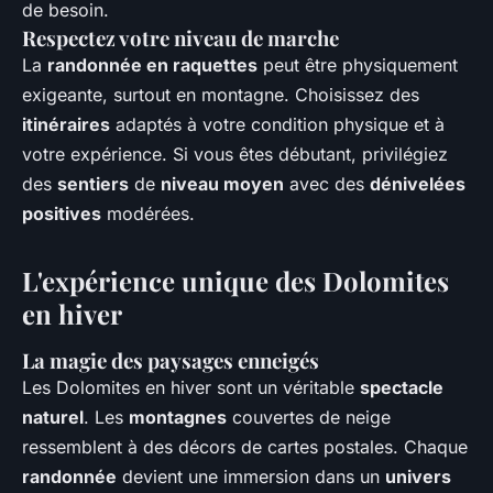
de besoin.
Respectez votre niveau de marche
La
randonnée en raquettes
peut être physiquement
exigeante, surtout en montagne. Choisissez des
itinéraires
adaptés à votre condition physique et à
votre expérience. Si vous êtes débutant, privilégiez
des
sentiers
de
niveau moyen
avec des
dénivelées
positives
modérées.
L'expérience unique des Dolomites
en hiver
La magie des paysages enneigés
Les Dolomites en hiver sont un véritable
spectacle
naturel
. Les
montagnes
couvertes de neige
ressemblent à des décors de cartes postales. Chaque
randonnée
devient une immersion dans un
univers