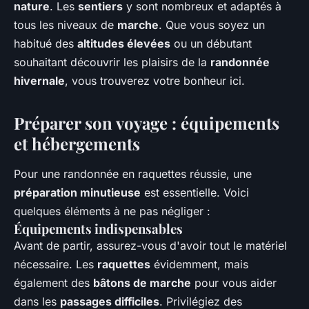
nature
. Les
sentiers
y sont nombreux et adaptés à
tous les niveaux de
marche
. Que vous soyez un
habitué des
altitudes élevées
ou un débutant
souhaitant découvrir les plaisirs de la
randonnée
hivernale
, vous trouverez votre bonheur ici.
Préparer son voyage : équipements
et hébergements
Pour une randonnée en raquettes réussie, une
préparation minutieuse
est essentielle. Voici
quelques éléments à ne pas négliger :
Équipements indispensables
Avant de partir, assurez-vous d'avoir tout le matériel
nécessaire. Les
raquettes
évidemment, mais
également des
bâtons de marche
pour vous aider
dans les
passages difficiles
. Privilégiez des