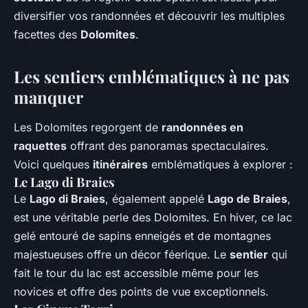
diversifier vos randonnées et découvrir les multiples
facettes des
Dolomites
.
Les sentiers emblématiques à ne pas
manquer
Les Dolomites regorgent de
randonnées en
raquettes
offrant des panoramas spectaculaires.
Voici quelques
itinéraires
emblématiques à explorer :
Le Lago di Braies
Le
Lago di Braies
, également appelé
Lago de Braies
,
est une véritable perle des Dolomites. En hiver, ce lac
gelé entouré de sapins enneigés et de montagnes
majestueuses offre un décor féerique. Le
sentier
qui
fait le tour du lac est accessible même pour les
novices et offre des points de vue exceptionnels.