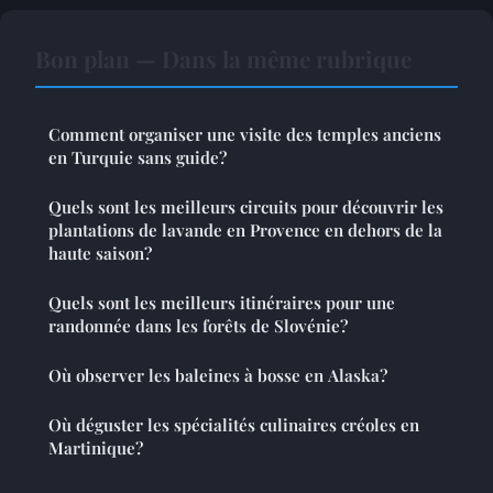
Bon plan — Dans la même rubrique
Comment organiser une visite des temples anciens
en Turquie sans guide?
Quels sont les meilleurs circuits pour découvrir les
plantations de lavande en Provence en dehors de la
haute saison?
Quels sont les meilleurs itinéraires pour une
randonnée dans les forêts de Slovénie?
Où observer les baleines à bosse en Alaska?
Où déguster les spécialités culinaires créoles en
Martinique?