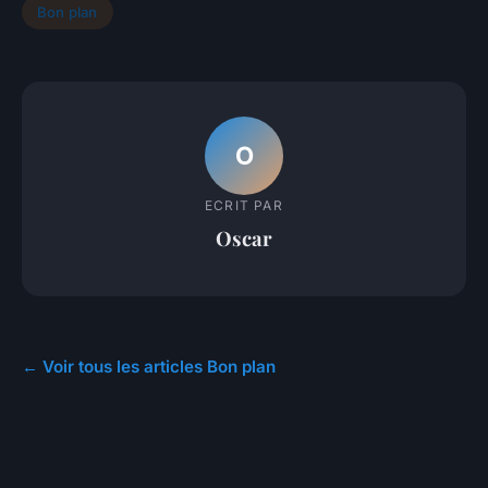
Bon plan
O
ECRIT PAR
Oscar
← Voir tous les articles Bon plan