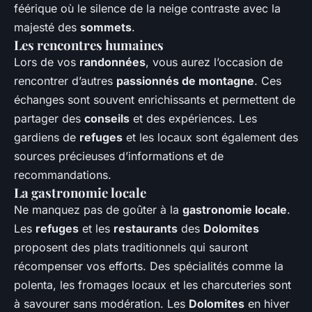
féérique où le silence de la neige contraste avec la
majesté des
sommets
.
Les rencontres humaines
Lors de vos
randonnées
, vous aurez l’occasion de
rencontrer d’autres
passionnés de montagne
. Ces
échanges sont souvent enrichissants et permettent de
partager des
conseils
et des expériences. Les
gardiens de
refuges
et les locaux sont également des
sources précieuses d’informations et de
recommandations.
La gastronomie locale
Ne manquez pas de goûter à la
gastronomie locale
.
Les
refuges
et les
restaurants
des
Dolomites
proposent des plats traditionnels qui sauront
récompenser vos efforts. Des spécialités comme la
polenta, les fromages locaux et les charcuteries sont
à savourer sans modération. Les
Dolomites
en hiver