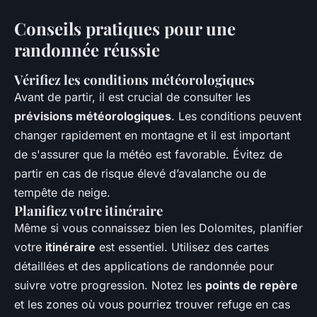
Conseils pratiques pour une
randonnée réussie
Vérifiez les conditions météorologiques
Avant de partir, il est crucial de consulter les
prévisions météorologiques
. Les conditions peuvent
changer rapidement en montagne et il est important
de s'assurer que la météo est favorable. Évitez de
partir en cas de risque élevé d’avalanche ou de
tempête de neige.
Planifiez votre itinéraire
Même si vous connaissez bien les Dolomites, planifier
votre
itinéraire
est essentiel. Utilisez des cartes
détaillées et des applications de randonnée pour
suivre votre progression. Notez les
points de repère
et les zones où vous pourriez trouver refuge en cas