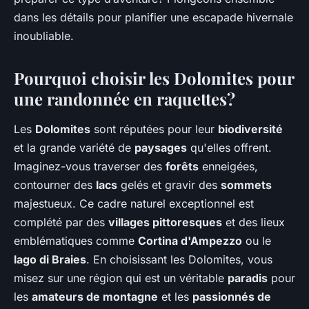
dans les détails pour planifier une escapade hivernale
inoubliable.
Pourquoi choisir les Dolomites pour
une randonnée en raquettes?
Les
Dolomites
sont réputées pour leur
biodiversité
et la grande variété de
paysages
qu'elles offrent.
Imaginez-vous traverser des
forêts
enneigées,
contourner des
lacs
gelés et gravir des
sommets
majestueux. Ce cadre naturel exceptionnel est
complété par des
villages pittoresques
et des lieux
emblématiques comme
Cortina d'Ampezzo
ou le
lago di Braies
. En choisissant les Dolomites, vous
misez sur une région qui est un véritable
paradis
pour
les
amateurs de montagne
et les
passionnés de