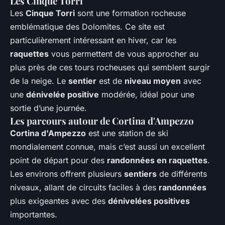
Les Cinque Torri
Les
Cinque Torri
sont une formation rocheuse
emblématique des Dolomites. Ce site est
particulièrement intéressant en hiver, car les
raquettes
vous permettent de vous approcher au
plus près de ces tours rocheuses qui semblent surgir
de la neige. Le
sentier
est de
niveau moyen
avec
une
dénivelée positive
modérée, idéal pour une
sortie d’une journée.
Les parcours autour de Cortina d'Ampezzo
Cortina d'Ampezzo
est une station de ski
mondialement connue, mais c’est aussi un excellent
point de départ pour des
randonnées en raquettes
.
Les environs offrent plusieurs
sentiers
de différents
niveaux, allant de circuits faciles à des
randonnées
plus exigeantes avec des
dénivelées positives
importantes.