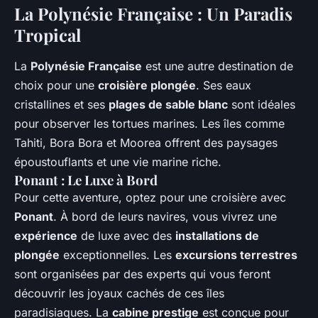
La Polynésie Française : Un Paradis
Tropical
La
Polynésie Française
est une autre destination de
choix pour une
croisière plongée
. Ses eaux
cristallines et ses
plages de sable blanc
sont idéales
pour observer les tortues marines. Les îles comme
Tahiti, Bora Bora et Moorea offrent des paysages
époustouflants et une vie marine riche.
Ponant : Le Luxe à Bord
Pour cette aventure, optez pour une croisière avec
Ponant
. À bord de leurs navires, vous vivrez une
expérience
de luxe avec des
installations de
plongée
exceptionnelles. Les
excursions terrestres
sont organisées par des experts qui vous feront
découvrir les joyaux cachés de ces îles
paradisiaques. La
cabine prestige
est conçue pour