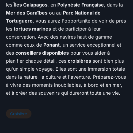
les
Îles Galápagos
, en
Polynésie Française
, dans la
Mer des Caraïbes
ou au
Parc National de
Tortuguero
, vous aurez l'opportunité de voir de près
les
tortues marines
et de participer à leur
conservation. Avec des navires haut de gamme
comme ceux de
Ponant
, un service exceptionnel et
des
conseillers disponibles
pour vous aider à
planifier chaque détail, ces
croisières
sont bien plus
qu'un simple voyage. Elles sont une immersion totale
dans la nature, la culture et l'aventure. Préparez-vous
à vivre des moments inoubliables, à bord et en mer,
et à créer des souvenirs qui dureront toute une vie.
Croisière