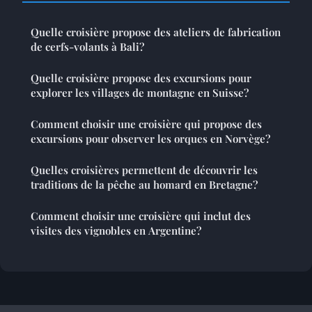
Quelle croisière propose des ateliers de fabrication
de cerfs-volants à Bali?
Quelle croisière propose des excursions pour
explorer les villages de montagne en Suisse?
Comment choisir une croisière qui propose des
excursions pour observer les orques en Norvège?
Quelles croisières permettent de découvrir les
traditions de la pêche au homard en Bretagne?
Comment choisir une croisière qui inclut des
visites des vignobles en Argentine?