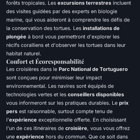
forêts tropicales. Les
excursions terrestres
incluent
des visites guidées par des experts en biologie
marine, qui vous aideront à comprendre les défis de
la conservation des tortues. Les
installations de
plongée
à bord vous permettront d'explorer les
récifs coralliens et d'observer les tortues dans leur
habitat naturel.
Confort et Écoresponsabilité
Les croisières dans le
Parc National de Tortuguero
sont conçues pour minimiser leur impact
environnemental. Les navires sont équipés de
technologies vertes et les
conseillers disponibles
vous informeront sur les pratiques durables. Le
prix
pers
est raisonnable, surtout compte tenu de
l'
expérience
exceptionnelle offerte. En choisissant
l'un de ces itinéraires de
croisière
, vous vous offrez
une
expérience
hors du commun. Que ce soit dans