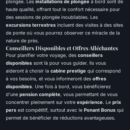
plongée. Les
installations de plongée
à bord sont de
haute qualité, offrant tout le confort nécessaire pour
des sessions de plongée inoubliables. Les
excursions terrestres
incluent des visites à des sites
de ponte où vous pourrez observer ce miracle de la
nature de près.
Conseillers Disponibles et Offres Alléchantes
Pour planifier votre voyage, des
conseillers
disponibles
sont là pour vous guider. Ils vous
aideront à choisir la
cabine prestige
qui correspond
à vos besoins, et vous informeront des
offres
disponibles
. Une fois à bord, vous bénéficierez
d'une
pension complète
, vous permettant de vous
concentrer pleinement sur votre
expérience
. Le
prix
pers
est compétitif, surtout avec le
Ponant Bonus
qui
permet de bénéficier de réductions avantageuses.