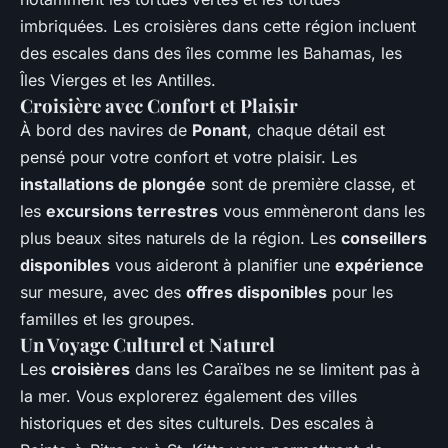
imbriquées. Les croisières dans cette région incluent
des escales dans des îles comme les Bahamas, les
Îles Vierges et les Antilles.
Croisière avec Confort et Plaisir
À bord des navires de
Ponant
, chaque détail est
pensé pour votre confort et votre plaisir. Les
installations de plongée
sont de première classe, et
les
excursions terrestres
vous emmèneront dans les
plus beaux sites naturels de la région. Les
conseillers
disponibles
vous aideront à planifier une
expérience
sur mesure, avec des
offres disponibles
pour les
familles et les groupes.
Un Voyage Culturel et Naturel
Les
croisières
dans les Caraïbes ne se limitent pas à
la mer. Vous explorerez également des villes
historiques et des sites culturels. Des escales à