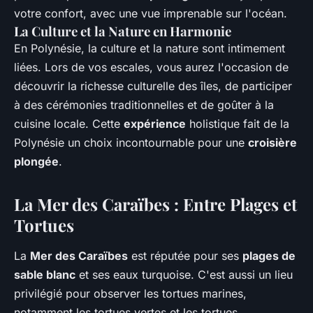
votre confort, avec une vue imprenable sur l'océan.
La Culture et la Nature en Harmonie
En Polynésie, la culture et la nature sont intimement
liées. Lors de vos escales, vous aurez l'occasion de
découvrir la richesse culturelle des îles, de participer
à des cérémonies traditionnelles et de goûter à la
cuisine locale. Cette
expérience
holistique fait de la
Polynésie un choix incontournable pour une
croisière
plongée
.
La Mer des Caraïbes : Entre Plages et
Tortues
La
Mer des Caraïbes
est réputée pour ses
plages de
sable blanc
et ses eaux turquoise. C'est aussi un lieu
privilégié pour observer les tortues marines,
notamment les tortues vertes et les tortues