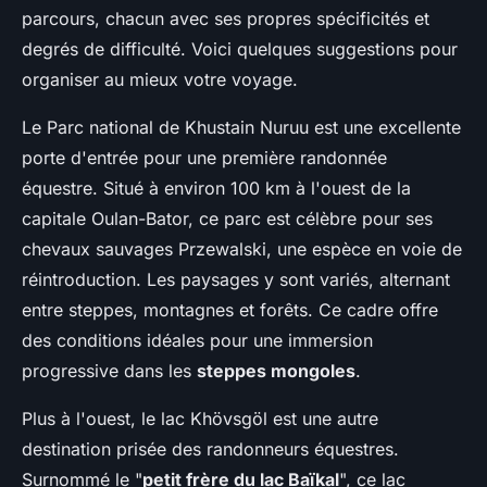
parcours, chacun avec ses propres spécificités et
degrés de difficulté. Voici quelques suggestions pour
organiser au mieux votre voyage.
Le Parc national de Khustain Nuruu est une excellente
porte d'entrée pour une première randonnée
équestre. Situé à environ 100 km à l'ouest de la
capitale Oulan-Bator, ce parc est célèbre pour ses
chevaux sauvages Przewalski, une espèce en voie de
réintroduction. Les paysages y sont variés, alternant
entre steppes, montagnes et forêts. Ce cadre offre
des conditions idéales pour une immersion
progressive dans les
steppes mongoles
.
Plus à l'ouest, le lac Khövsgöl est une autre
destination prisée des randonneurs équestres.
Surnommé le "
petit frère du lac Baïkal
", ce lac