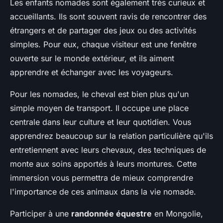
Les enfants nomades sont également très curieux et
accueillants. Ils sont souvent ravis de rencontrer des
étrangers et de partager des jeux ou des activités
simples. Pour eux, chaque visiteur est une fenêtre
ouverte sur le monde extérieur, et ils aiment
apprendre et échanger avec les voyageurs.
Pour les nomades, le cheval est bien plus qu'un
simple moyen de transport. Il occupe une place
centrale dans leur culture et leur quotidien. Vous
apprendrez beaucoup sur la relation particulière qu'ils
entretiennent avec leurs chevaux, des techniques de
monte aux soins apportés à leurs montures. Cette
immersion vous permettra de mieux comprendre
l'importance de ces animaux dans la vie nomade.
Participer à une
randonnée équestre
en Mongolie,