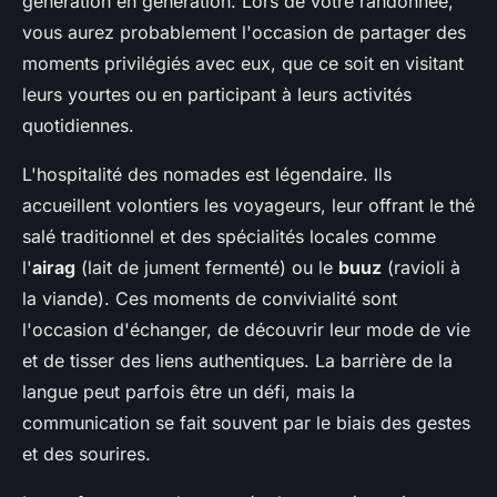
génération en génération. Lors de votre randonnée,
vous aurez probablement l'occasion de partager des
moments privilégiés avec eux, que ce soit en visitant
leurs yourtes ou en participant à leurs activités
quotidiennes.
L'hospitalité des nomades est légendaire. Ils
accueillent volontiers les voyageurs, leur offrant le thé
salé traditionnel et des spécialités locales comme
l'
airag
(lait de jument fermenté) ou le
buuz
(ravioli à
la viande). Ces moments de convivialité sont
l'occasion d'échanger, de découvrir leur mode de vie
et de tisser des liens authentiques. La barrière de la
langue peut parfois être un défi, mais la
communication se fait souvent par le biais des gestes
et des sourires.