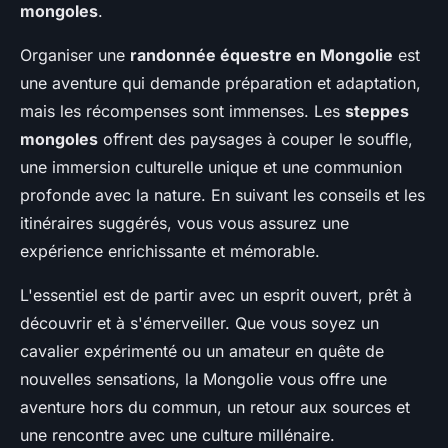
mongoles
.
Organiser une
randonnée équestre en Mongolie
est
une aventure qui demande préparation et adaptation,
mais les récompenses sont immenses. Les
steppes
mongoles
offrent des paysages à couper le souffle,
une immersion culturelle unique et une communion
profonde avec la nature. En suivant les conseils et les
itinéraires suggérés, vous vous assurez une
expérience enrichissante et mémorable.
L'essentiel est de partir avec un esprit ouvert, prêt à
découvrir et à s'émerveiller. Que vous soyez un
cavalier expérimenté ou un amateur en quête de
nouvelles sensations, la Mongolie vous offre une
aventure hors du commun, un retour aux sources et
une rencontre avec une culture millénaire.