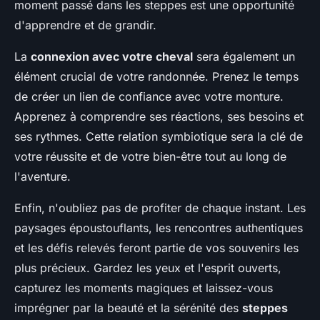
moment passé dans les steppes est une opportunité
d'apprendre et de grandir.
La
connexion avec votre cheval
sera également un
élément crucial de votre randonnée. Prenez le temps
de créer un lien de confiance avec votre monture.
Apprenez à comprendre ses réactions, ses besoins et
ses rythmes. Cette relation symbiotique sera la clé de
votre réussite et de votre bien-être tout au long de
l'aventure.
Enfin, n'oubliez pas de profiter de chaque instant. Les
paysages époustouflants, les rencontres authentiques
et les défis relevés feront partie de vos souvenirs les
plus précieux. Gardez les yeux et l'esprit ouverts,
capturez les moments magiques et laissez-vous
imprégner par la beauté et la sérénité des
steppes