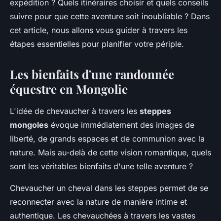
expédition ? Quels itinéraires choisir et quels conseils
suivre pour que cette aventure soit inoubliable ? Dans
cet article, nous allons vous guider à travers les
étapes essentielles pour planifier votre périple.
Les bienfaits d'une randonnée
équestre en Mongolie
L'idée de chevaucher à travers les
steppes
mongoles
évoque immédiatement des images de
liberté, de grands espaces et de communion avec la
nature. Mais au-delà de cette vision romantique, quels
sont les véritables bienfaits d'une telle aventure ?
Chevaucher un cheval dans les steppes permet de se
reconnecter avec la nature de manière intime et
authentique. Les chevauchées à travers les vastes