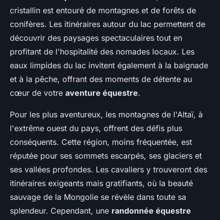
cristallin est entouré de montagnes et de forêts de
conifères. Les itinéraires autour du lac permettent de
découvrir des paysages spectaculaires tout en
profitant de l'hospitalité des nomades locaux. Les
eaux limpides du lac invitent également à la baignade
et à la pêche, offrant des moments de détente au
cœur de votre
aventure équestre
.
Pour les plus aventureux, les montagnes de l'Altaï, à
l'extrême ouest du pays, offrent des défis plus
conséquents. Cette région, moins fréquentée, est
réputée pour ses sommets escarpés, ses glaciers et
ses vallées profondes. Les cavaliers y trouveront des
itinéraires exigeants mais gratifiants, où la beauté
sauvage de la Mongolie se révèle dans toute sa
splendeur. Cependant, une
randonnée équestre