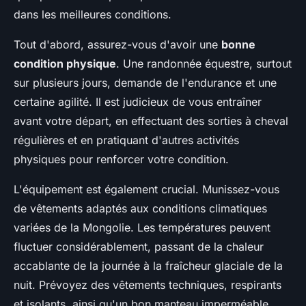
dans les meilleures conditions.
Tout d'abord, assurez-vous d'avoir une
bonne
condition physique
. Une randonnée équestre, surtout
sur plusieurs jours, demande de l'endurance et une
certaine agilité. Il est judicieux de vous entraîner
avant votre départ, en effectuant des sorties à cheval
régulières et en pratiquant d'autres activités
physiques pour renforcer votre condition.
L'équipement est également crucial. Munissez-vous
de vêtements adaptés aux conditions climatiques
variées de la Mongolie. Les températures peuvent
fluctuer considérablement, passant de la chaleur
accablante de la journée à la fraîcheur glaciale de la
nuit. Prévoyez des vêtements techniques, respirants
et isolants, ainsi qu'un bon manteau imperméable.