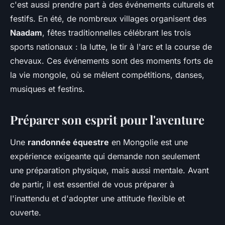
c'est aussi prendre part à des événements culturels et
festifs. En été, de nombreux villages organisent des
Naadam
, fêtes traditionnelles célébrant les trois
sports nationaux : la lutte, le tir à l'arc et la course de
chevaux. Ces événements sont des moments forts de
la vie mongole, où se mêlent compétitions, danses,
musiques et festins.
Préparer son esprit pour l'aventure
Une
randonnée équestre
en Mongolie est une
expérience exigeante qui demande non seulement
une préparation physique, mais aussi mentale. Avant
de partir, il est essentiel de vous préparer à
l'inattendu et d'adopter une attitude flexible et
ouverte.