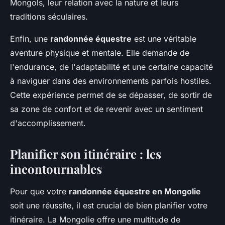
Mongols, leur relation avec la nature et leurs
traditions séculaires.
Enfin, une
randonnée équestre
est une véritable
aventure physique et mentale. Elle demande de
l'endurance, de l'adaptabilité et une certaine capacité
à naviguer dans des environnements parfois hostiles.
Cette expérience permet de se dépasser, de sortir de
sa zone de confort et de revenir avec un sentiment
d'accomplissement.
Planifier son itinéraire : les
incontournables
Pour que votre
randonnée équestre en Mongolie
soit une réussite, il est crucial de bien planifier votre
itinéraire. La Mongolie offre une multitude de