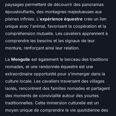
paysages permettent de découvrir des panoramas
époustouflants, des montagnes majestueuses aux
plaines infinies. L'
expérience équestre
crée un lien
unique avec l'animal, favorisant la coopération et la
compréhension mutuelle. Les cavaliers apprennent à
comprendre les besoins et les signaux de leur
monture, renforçant ainsi leur relation.
La
Mongolie
est également le berceau des traditions
nomades, et une randonnée équestre est une
extraordinaire opportunité pour s'immerger dans la
culture locale. Les cavaliers traversent des villages
isolés, rencontrent des familles nomades et partagent
des moments de convivialité autour des yourtes
traditionnelles. Cette immersion culturelle est un
moyen unique de comprendre la vie quotidienne des