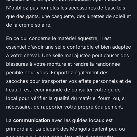
N'oubliez pas non plus les accessoires de base tels
que des gants, une casquette, des lunettes de soleil et
de la crème solaire.
En ce qui concerne le matériel équestre, il est
essentiel d'avoir une selle confortable et bien adaptée
à votre cheval. Une selle mal ajustée peut causer des
blessures à votre monture et rendre la randonnée
pénible pour vous. Emportez également des
sacoches pour transporter vos effets personnels et de
l'eau. Il est recommandé de consulter votre guide
local pour vérifier la qualité du matériel fourni ou, si
nécessaire, de rapporter votre propre équipement.
La
communication
avec les guides locaux est
primordiale. La plupart des Mongols parlent peu ou