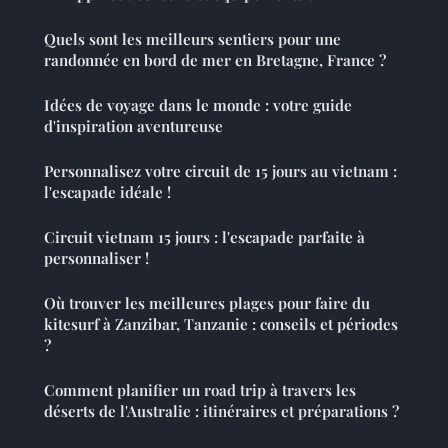
Quels sont les meilleurs sentiers pour une
randonnée en bord de mer en Bretagne, France ?
Idées de voyage dans le monde : votre guide
d'inspiration aventureuse
Personnalisez votre circuit de 15 jours au vietnam :
l'escapade idéale !
Circuit vietnam 15 jours : l'escapade parfaite à
personnaliser !
Où trouver les meilleures plages pour faire du
kitesurf à Zanzibar, Tanzanie : conseils et périodes
?
Comment planifier un road trip à travers les
déserts de l'Australie : itinéraires et préparations ?