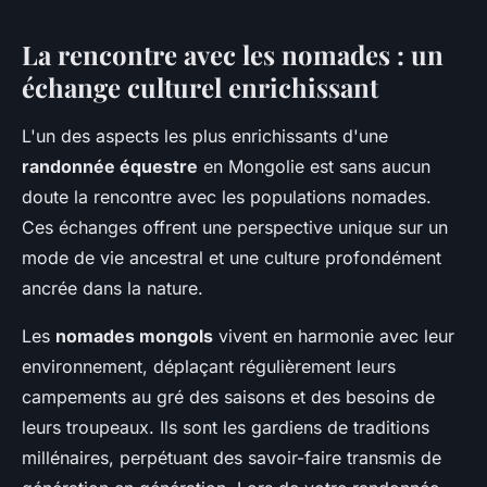
La rencontre avec les nomades : un
échange culturel enrichissant
L'un des aspects les plus enrichissants d'une
randonnée équestre
en Mongolie est sans aucun
doute la rencontre avec les populations nomades.
Ces échanges offrent une perspective unique sur un
mode de vie ancestral et une culture profondément
ancrée dans la nature.
Les
nomades mongols
vivent en harmonie avec leur
environnement, déplaçant régulièrement leurs
campements au gré des saisons et des besoins de
leurs troupeaux. Ils sont les gardiens de traditions
millénaires, perpétuant des savoir-faire transmis de