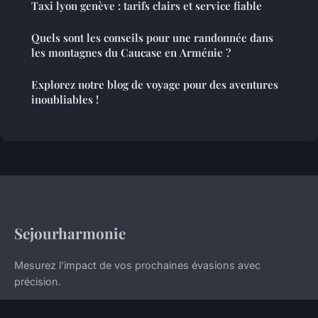
Taxi lyon genève : tarifs clairs et service fiable
Quels sont les conseils pour une randonnée dans
les montagnes du Caucase en Arménie ?
Explorez notre blog de voyage pour des aventures
inoubliables !
Sejourharmonie
Mesurez l'impact de vos prochaines évasions avec
précision.