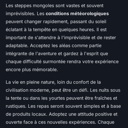
Les steppes mongoles sont vastes et souvent
imprévisibles. Les
conditions météorologiques
peuvent changer rapidement, passant du soleil
éclatant à la tempête en quelques heures. Il est
important de s'attendre à l'imprévisible et de rester
adaptable. Acceptez les aléas comme partie
intégrante de l'aventure et gardez à l'esprit que
chaque difficulté surmontée rendra votre expérience
encore plus mémorable.
La vie en pleine nature, loin du confort de la
civilisation moderne, peut être un défi. Les nuits sous
la tente ou dans les yourtes peuvent être fraîches et
rustiques. Les repas seront souvent simples et à base
de produits locaux. Adoptez une attitude positive et
ouverte face à ces nouvelles expériences. Chaque