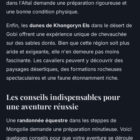
dans l'Altaï demande une préparation rigoureuse et
une bonne condition physique.
Enfin, les
dunes de Khongoryn Els
dans le désert de
Gobi offrent une expérience unique de chevauchée
sur des sables dorés. Bien que cette région soit plus
aride et exigeante, elle n'en demeure pas moins
fascinante. Les cavaliers peuvent y découvrir des
paysages désertiques, des formations rocheuses
spectaculaires et une faune étonnamment riche.
Les conseils indispensables pour
une aventure réussie
Une
randonnée équestre
dans les steppes de
Mongolie demande une préparation minutieuse. Voici
quelques conseils pour que votre aventure se déroule