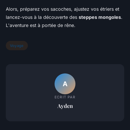
Alors, préparez vos sacoches, ajustez vos étriers et
lancez-vous à la découverte des
steppes mongoles
.
L'aventure est à portée de rêne.
Voyage
A
ECRIT PAR
Ayden