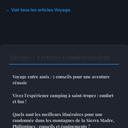
← Voir tous les articles Voyage
Voyage — Lectures complémentaires
Voyage entre amis : 5 conseils pour une aventure
réussie
Vivez l'expérience camping à saint-tropez : confort
et fun !
Quels sont les meilleurs itinéraires pour une
randonnée dans les montagnes de la Sierra Madre,
Philippines : conseils et équipements ?