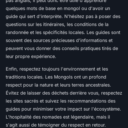
pas anglais, il peut donc être utile d'apprendre
quelques mots de base en mongol ou d'avoir un
guide qui sert d'interprète. N'hésitez pas à poser des
questions sur les itinéraires, les conditions de la
randonnée et les spécificités locales. Les guides sont
souvent des sources précieuses d'informations et
peuvent vous donner des conseils pratiques tirés de
leur propre expérience.
Enfin, respectez toujours l'environnement et les
traditions locales. Les Mongols ont un profond
respect pour la nature et leurs terres ancestrales.
Évitez de laisser des déchets derrière vous, respectez
les sites sacrés et suivez les recommandations des
guides pour minimiser votre impact sur l'écosystème.
L'hospitalité des nomades est légendaire, mais il
s'agit aussi de témoigner du respect en retour.