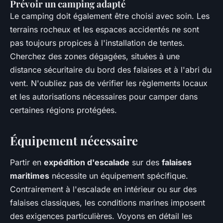
Prévoir un camping adapté
Le camping doit également être choisi avec soin. Les
terrains rocheux et les espaces accidentés ne sont
pas toujours propices à l'installation de tentes.
Cherchez des zones dégagées, situées à une
distance sécuritaire du bord des falaises et à l'abri du
vent. N'oubliez pas de vérifier les règlements locaux
et les autorisations nécessaires pour camper dans
certaines régions protégées.
Équipement nécessaire
Partir en
expédition d'escalade
sur des
falaises
maritimes
nécessite un équipement spécifique.
Contrairement à l'escalade en intérieur ou sur des
falaises classiques, les conditions marines imposent
des exigences particulières. Voyons en détail les