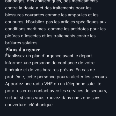
bandages, des antiseptiques, des médicaments
contre la douleur et des traitements pour les
blessures courantes comme les ampoules et les
coupures. N'oubliez pas les articles spécifiques aux
conditions maritimes, comme les antidotes pour les
piqûres d'insectes et les traitements contre les
brûlures solaires.
Plans d'urgence
Établissez un plan d'urgence avant le départ.
Informez une personne de confiance de votre
itinéraire et de vos horaires prévus. En cas de
problème, cette personne pourra alerter les secours.
Apportez une radio VHF ou un téléphone satellite
pour rester en contact avec les services de secours,
surtout si vous vous trouvez dans une zone sans
couverture téléphonique.