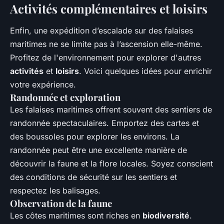
Activités complémentaires et loisirs
Enfin, une expédition d’escalade sur des falaises
maritimes ne se limite pas à l’ascension elle-même.
Profitez de l'environnement pour explorer d'autres
activités
et
loisirs
. Voici quelques idées pour enrichir
votre expérience.
Randonnée et exploration
Les falaises maritimes offrent souvent des sentiers de
randonnée spectaculaires. Emportez des cartes et
des boussoles pour explorer les environs. La
randonnée peut être une excellente manière de
découvrir la faune et la flore locales. Soyez conscient
des conditions de sécurité sur les sentiers et
respectez les balisages.
Observation de la faune
Les côtes maritimes sont riches en
biodiversité
.