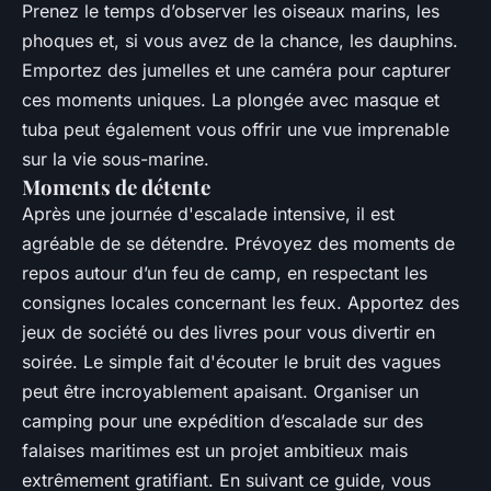
Prenez le temps d’observer les oiseaux marins, les
phoques et, si vous avez de la chance, les dauphins.
Emportez des jumelles et une caméra pour capturer
ces moments uniques. La plongée avec masque et
tuba peut également vous offrir une vue imprenable
sur la vie sous-marine.
Moments de détente
Après une journée d'escalade intensive, il est
agréable de se détendre. Prévoyez des moments de
repos autour d’un feu de camp, en respectant les
consignes locales concernant les feux. Apportez des
jeux de société ou des livres pour vous divertir en
soirée. Le simple fait d'écouter le bruit des vagues
peut être incroyablement apaisant. Organiser un
camping pour une expédition d’escalade sur des
falaises maritimes est un projet ambitieux mais
extrêmement gratifiant. En suivant ce guide, vous