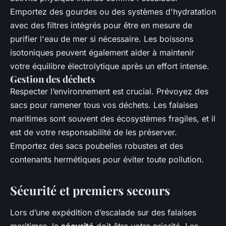
Emportez des gourdes ou des systèmes d'hydratation
avec des filtres intégrés pour être en mesure de
purifier l'eau de mer si nécessaire. Les boissons
isotoniques peuvent également aider à maintenir
votre équilibre électrolytique après un effort intense.
Gestion des déchets
Respecter l’environnement est crucial. Prévoyez des
sacs pour ramener tous vos déchets. Les falaises
maritimes sont souvent des écosystèmes fragiles, et il
est de votre responsabilité de les préserver.
Emportez des sacs poubelles robustes et des
contenants hermétiques pour éviter toute pollution.
Sécurité et premiers secours
Lors d’une expédition d’escalade sur des falaises