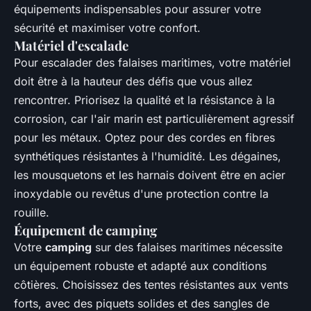
équipements indispensables pour assurer votre
sécurité et maximiser votre confort.
Matériel d'escalade
Pour escalader des falaises maritimes, votre matériel
doit être à la hauteur des défis que vous allez
rencontrer. Priorisez la qualité et la résistance à la
corrosion, car l'air marin est particulièrement agressif
pour les métaux. Optez pour des cordes en fibres
synthétiques résistantes à l'humidité. Les dégaines,
les mousquetons et les harnais doivent être en acier
inoxydable ou revêtus d'une protection contre la
rouille.
Équipement de camping
Votre
camping
sur des falaises maritimes nécessite
un équipement robuste et adapté aux conditions
côtières. Choisissez des tentes résistantes aux vents
forts, avec des piquets solides et des sangles de