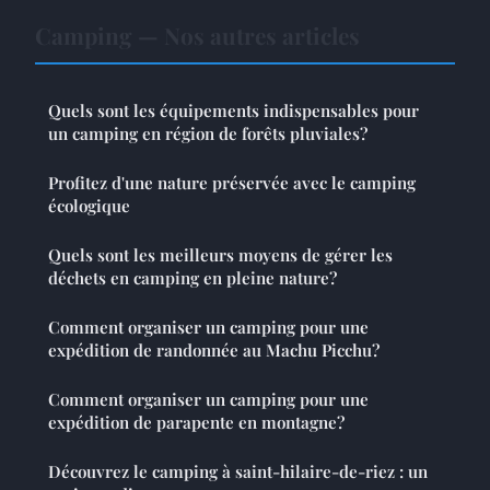
Camping — Nos autres articles
Quels sont les équipements indispensables pour
un camping en région de forêts pluviales?
Profitez d'une nature préservée avec le camping
écologique
Quels sont les meilleurs moyens de gérer les
déchets en camping en pleine nature?
Comment organiser un camping pour une
expédition de randonnée au Machu Picchu?
Comment organiser un camping pour une
expédition de parapente en montagne?
Découvrez le camping à saint-hilaire-de-riez : un