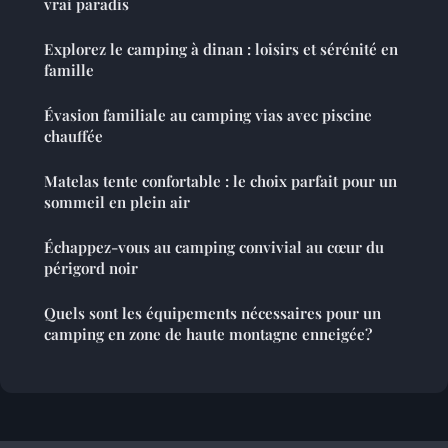
vrai paradis
Explorez le camping à dinan : loisirs et sérénité en
famille
Évasion familiale au camping vias avec piscine
chauffée
Matelas tente confortable : le choix parfait pour un
sommeil en plein air
Échappez-vous au camping convivial au cœur du
périgord noir
Quels sont les équipements nécessaires pour un
camping en zone de haute montagne enneigée?