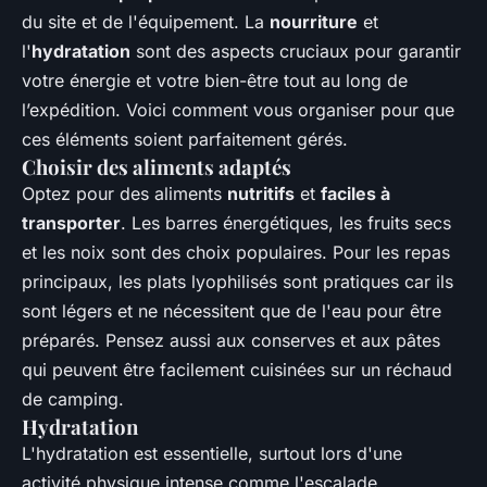
du site et de l'équipement. La
nourriture
et
l'
hydratation
sont des aspects cruciaux pour garantir
votre énergie et votre bien-être tout au long de
l’expédition. Voici comment vous organiser pour que
ces éléments soient parfaitement gérés.
Choisir des aliments adaptés
Optez pour des aliments
nutritifs
et
faciles à
transporter
. Les barres énergétiques, les fruits secs
et les noix sont des choix populaires. Pour les repas
principaux, les plats lyophilisés sont pratiques car ils
sont légers et ne nécessitent que de l'eau pour être
préparés. Pensez aussi aux conserves et aux pâtes
qui peuvent être facilement cuisinées sur un réchaud
de camping.
Hydratation
L'hydratation est essentielle, surtout lors d'une
activité physique intense comme l'escalade.