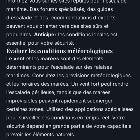
Informez-vous sur les sites réputés pour l'escalade
maritime. Des forums spécialisés, des guides
d'escalade et des recommandations d'experts
peuvent vous orienter vers des sites sûrs et
populaires.
Anticiper
les conditions locales est
essentiel pour votre sécurité.
Évaluer les conditions météorologiques
Le
vent
et les
marées
sont des éléments
déterminants pour l’escalade sur des falaises
maritimes. Consultez les prévisions météorologiques
et les horaires des marées. Un vent fort peut rendre
l'escalade périlleuse, tandis que des marées
imprévisibles peuvent rapidement submerger
certaines zones. Utilisez des applications spécialisées
pour surveiller ces conditions en temps réel. Votre
sécurité dépend en grande partie de votre capacité à
prévoir les éléments naturels.