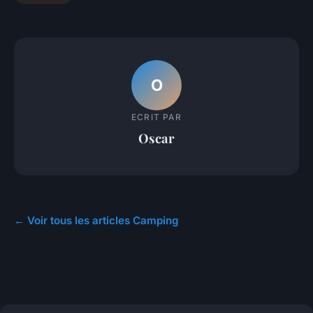
O
ECRIT PAR
Oscar
← Voir tous les articles Camping