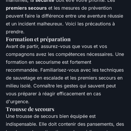
maritimes, la
sécurité
doit être votre priorité. Les
premiers secours
et les mesures de prévention
peuvent faire la différence entre une aventure réussie
et un incident malheureux. Voici les précautions à
prendre.
Formation et préparation
Avant de partir, assurez-vous que vous et vos
compagnons avez les compétences nécessaires. Une
formation en secourisme est fortement
recommandée. Familiarisez-vous avec les techniques
de sauvetage en escalade et les premiers secours en
milieu isolé. Connaître les gestes qui sauvent peut
vous préparer à réagir efficacement en cas
d'urgence.
Trousse de secours
Une trousse de secours bien équipée est
indispensable. Elle doit contenir des pansements, des