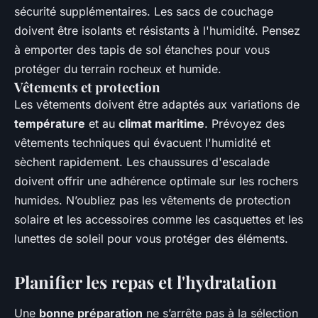
sécurité supplémentaires. Les sacs de couchage
doivent être isolants et résistants à l'humidité. Pensez
à emporter des tapis de sol étanches pour vous
protéger du terrain rocheux et humide.
Vêtements et protection
Les vêtements doivent être adaptés aux variations de
température
et au
climat maritime
. Prévoyez des
vêtements techniques qui évacuent l'humidité et
sèchent rapidement. Les chaussures d'escalade
doivent offrir une adhérence optimale sur les rochers
humides. N’oubliez pas les vêtements de protection
solaire et les accessoires comme les casquettes et les
lunettes de soleil pour vous protéger des éléments.
Planifier les repas et l'hydratation
Une
bonne préparation
ne s’arrête pas à la sélection