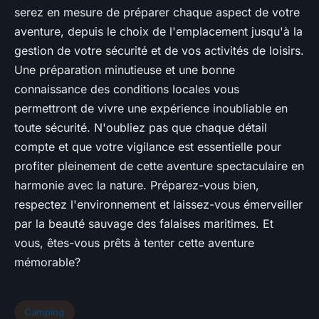
serez en mesure de préparer chaque aspect de votre
aventure, depuis le choix de l'emplacement jusqu'à la
gestion de votre sécurité et de vos activités de loisirs.
Une préparation minutieuse et une bonne
connaissance des conditions locales vous
permettront de vivre une expérience inoubliable en
toute sécurité. N'oubliez pas que chaque détail
compte et que votre vigilance est essentielle pour
profiter pleinement de cette aventure spectaculaire en
harmonie avec la nature. Préparez-vous bien,
respectez l'environnement et laissez-vous émerveiller
par la beauté sauvage des falaises maritimes. Et
vous, êtes-vous prêts à tenter cette aventure
mémorable?
Camping