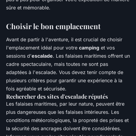
sûre et mémorable.
Choisir le bon emplacement
Avant de partir à l'aventure, il est crucial de choisir
l'emplacement idéal pour votre
camping
et vos
sessions d'
escalade
. Les falaises maritimes offrent un
cadre spectaculaire, mais toutes ne sont pas
adaptées à l'escalade. Vous devez tenir compte de
plusieurs critères pour garantir une expérience à la
fois agréable et sécurisée.
Rechercher des sites d'escalade réputés
Les falaises maritimes, par leur nature, peuvent être
plus dangereuses que les falaises intérieures. Les
conditions météorologiques, la propreté des prises et
la sécurité des ancrages doivent être considérées.