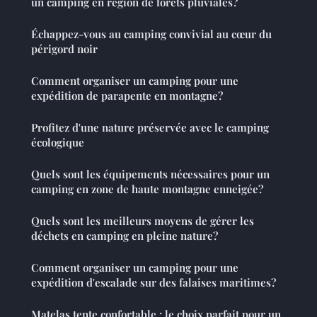
un camping en région de forêts pluviales?
Échappez-vous au camping convivial au cœur du
périgord noir
Comment organiser un camping pour une
expédition de parapente en montagne?
Profitez d'une nature préservée avec le camping
écologique
Quels sont les équipements nécessaires pour un
camping en zone de haute montagne enneigée?
Quels sont les meilleurs moyens de gérer les
déchets en camping en pleine nature?
Comment organiser un camping pour une
expédition d'escalade sur des falaises maritimes?
Matelas tente confortable : le choix parfait pour un