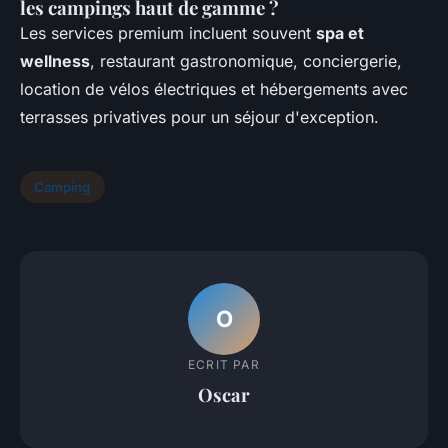
les campings haut de gamme ?
Les services premium incluent souvent
spa et
wellness
, restaurant gastronomique, conciergerie,
location de vélos électriques et hébergements avec
terrasses privatives pour un séjour d'exception.
Camping
O
ECRIT PAR
Oscar