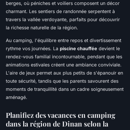
berges, où péniches et voiliers composent un décor
charmant. Les sentiers de randonnée serpentent à
travers la vallée verdoyante, parfaits pour découvrir
la richesse naturelle de la région.
Au camping, l'équilibre entre repos et divertissement
rythme vos journées. La
piscine chauffée
devient le
rendez-vous familial incontournable, pendant que les
animations estivales créent une ambiance conviviale.
L'aire de jeux permet aux plus petits de s'épanouir en
toute sécurité, tandis que les parents savourent des
moments de tranquillité dans un cadre soigneusement
aménagé.
Planifiez des vacances en camping
dans la région de Dinan selon la