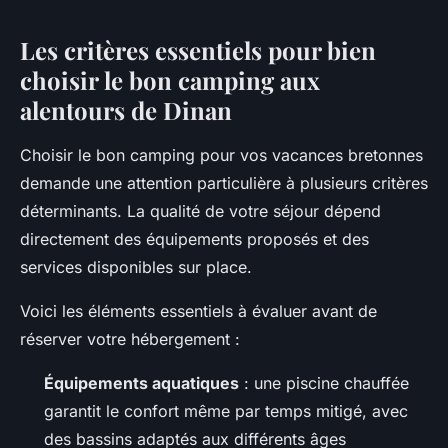
Les critères essentiels pour bien
choisir le bon camping aux
alentours de Dinan
Choisir le bon camping pour vos vacances bretonnes
demande une attention particulière à plusieurs critères
déterminants. La qualité de votre séjour dépend
directement des équipements proposés et des
services disponibles sur place.
Voici les éléments essentiels à évaluer avant de
réserver votre hébergement :
Équipements aquatiques
: une piscine chauffée
garantit le confort même par temps mitigé, avec
des bassins adaptés aux différents âges