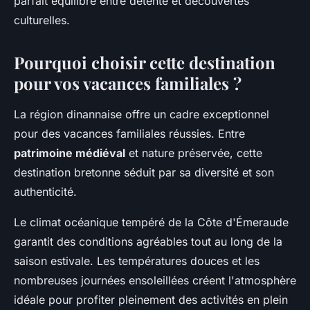
parfait équilibre entre détente et découvertes
culturelles.
Pourquoi choisir cette destination
pour vos vacances familiales ?
La région dinannaise offre un cadre exceptionnel
pour des vacances familiales réussies. Entre
patrimoine médiéval
et nature préservée, cette
destination bretonne séduit par sa diversité et son
authenticité.
Le climat océanique tempéré de la Côte d'Émeraude
garantit des conditions agréables tout au long de la
saison estivale. Les températures douces et les
nombreuses journées ensoleillées créent l'atmosphère
idéale pour profiter pleinement des activités en plein