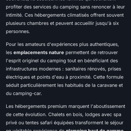
profiter des services du camping sans renoncer à leur
intimité. Ces hébergements climatisés offrent souvent
plusieurs chambres et peuvent accueillir jusqu'à six
personnes.
Pour les amateurs d'expériences plus authentiques,
les
emplacements nature
permettent de retrouver
l'esprit originel du camping tout en bénéficiant des
infrastructures modernes : sanitaires rénovés, prises
électriques et points d'eau à proximité. Cette formule
séduit particulièrement les habitués de la caravane et
du camping-car.
Les hébergements premium marquent l'aboutissement
de cette évolution. Chalets en bois, lodges avec spa
privé ou tentes safari équipées transforment le séjour
en véritable expérience de
glamping haut de gamme
.