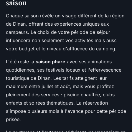
saison
Chaque saison révèle un visage différent de la région
de Dinan, offrant des expériences uniques aux
campeurs. Le choix de votre période de séjour
influencera non seulement vos activités mais aussi
votre budget et le niveau d'affluence du camping.
L'été reste la
saison phare
avec ses animations
quotidiennes, ses festivals locaux et l'effervescence
touristique de Dinan. Les tarifs atteignent leur
maximum entre juillet et août, mais vous profitez
pleinement des services : piscine chauffée, clubs
enfants et soirées thématiques. La réservation
s'impose plusieurs mois à l'avance pour cette période
prisée.