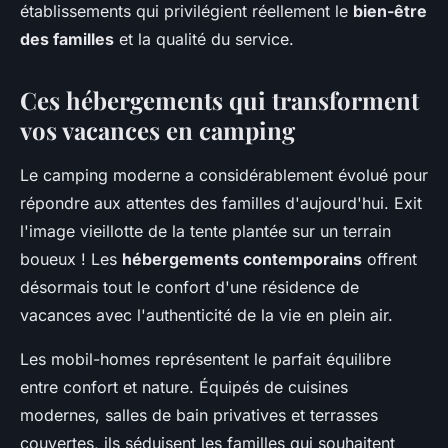
établissements qui privilégient réellement le
bien-être
des familles
et la qualité du service.
Ces hébergements qui transforment
vos vacances en camping
Le camping moderne a considérablement évolué pour
répondre aux attentes des familles d'aujourd'hui. Exit
l'image vieillotte de la tente plantée sur un terrain
boueux ! Les
hébergements contemporains
offrent
désormais tout le confort d'une résidence de
vacances avec l'authenticité de la vie en plein air.
Les mobil-homes représentent le parfait équilibre
entre confort et nature. Équipés de cuisines
modernes, salles de bain privatives et terrasses
couvertes, ils séduisent les familles qui souhaitent