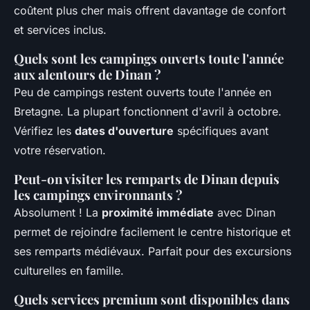
coûtent plus cher mais offrent davantage de confort
et services inclus.
Quels sont les campings ouverts toute l'année
aux alentours de Dinan ?
Peu de campings restent ouverts toute l'année en
Bretagne. La plupart fonctionnent d'avril à octobre.
Vérifiez les
dates d'ouverture
spécifiques avant
votre réservation.
Peut-on visiter les remparts de Dinan depuis
les campings environnants ?
Absolument ! La
proximité immédiate
avec Dinan
permet de rejoindre facilement le centre historique et
ses remparts médiévaux. Parfait pour des excursions
culturelles en famille.
Quels services premium sont disponibles dans