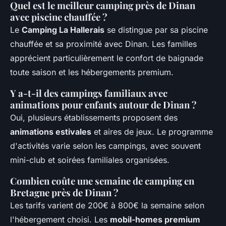
Quel est le meilleur camping près de Dinan
avec piscine chauffée ?
Le
Camping La Hallerais
se distingue par sa piscine
chauffée et sa proximité avec Dinan. Les familles
apprécient particulièrement le confort de baignade
toute saison et les hébergements premium.
Y a-t-il des campings familiaux avec
animations pour enfants autour de Dinan ?
Oui, plusieurs établissements proposent des
animations estivales
et aires de jeux. Le programme
d'activités varie selon les campings, avec souvent
mini-club et soirées familiales organisées.
Combien coûte une semaine de camping en
Bretagne près de Dinan ?
Les tarifs varient de 200€ à 800€ la semaine selon
l'hébergement choisi. Les
mobil-homes premium