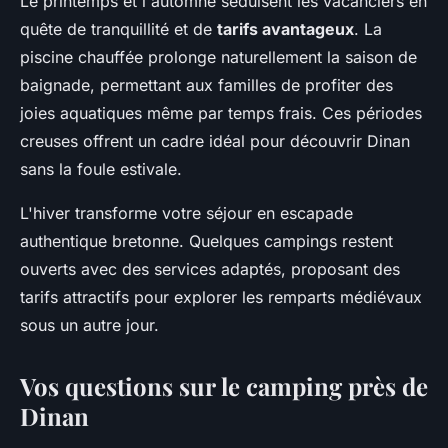
Le printemps et l'automne séduisent les vacanciers en
quête de tranquillité et de
tarifs avantageux
. La
piscine chauffée prolonge naturellement la saison de
baignade, permettant aux familles de profiter des
joies aquatiques même par temps frais. Ces périodes
creuses offrent un cadre idéal pour découvrir Dinan
sans la foule estivale.
L'hiver transforme votre séjour en escapade
authentique bretonne. Quelques campings restent
ouverts avec des services adaptés, proposant des
tarifs attractifs pour explorer les remparts médiévaux
sous un autre jour.
Vos questions sur le camping près de
Dinan