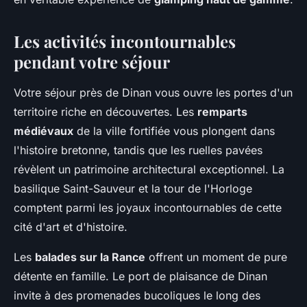
Les activités incontournables
pendant votre séjour
Votre séjour près de Dinan vous ouvre les portes d'un
territoire riche en découvertes. Les
remparts
médiévaux
de la ville fortifiée vous plongent dans
l'histoire bretonne, tandis que les ruelles pavées
révèlent un patrimoine architectural exceptionnel. La
basilique Saint-Sauveur et la tour de l'Horloge
comptent parmi les joyaux incontournables de cette
cité d'art et d'histoire.
Les
balades sur la Rance
offrent un moment de pure
détente en famille. Le port de plaisance de Dinan
invite à des promenades bucoliques le long des