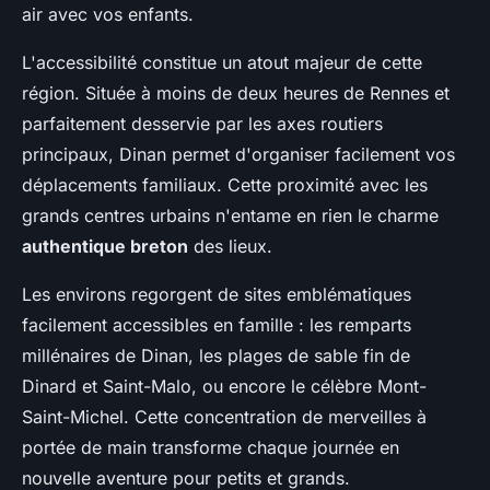
air avec vos enfants.
L'accessibilité constitue un atout majeur de cette
région. Située à moins de deux heures de Rennes et
parfaitement desservie par les axes routiers
principaux, Dinan permet d'organiser facilement vos
déplacements familiaux. Cette proximité avec les
grands centres urbains n'entame en rien le charme
authentique breton
des lieux.
Les environs regorgent de sites emblématiques
facilement accessibles en famille : les remparts
millénaires de Dinan, les plages de sable fin de
Dinard et Saint-Malo, ou encore le célèbre Mont-
Saint-Michel. Cette concentration de merveilles à
portée de main transforme chaque journée en
nouvelle aventure pour petits et grands.