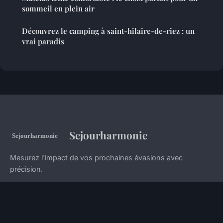
sommeil en plein air
Découvrez le camping à saint-hilaire-de-riez : un
vrai paradis
Sejourharmonie
Mesurez l'impact de vos prochaines évasions avec
précision.
Accueil
Mentions légales
Contact