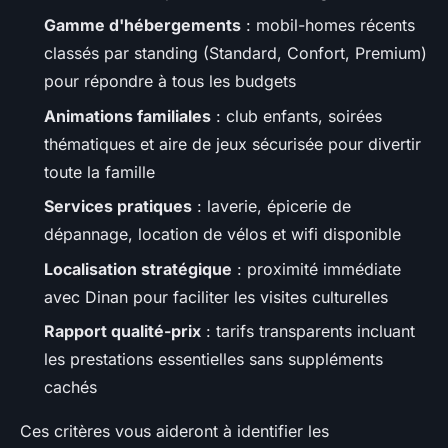
Gamme d'hébergements
: mobil-homes récents
classés par standing (Standard, Confort, Premium)
pour répondre à tous les budgets
Animations familiales
: club enfants, soirées
thématiques et aire de jeux sécurisée pour divertir
toute la famille
Services pratiques
: laverie, épicerie de
dépannage, location de vélos et wifi disponible
Localisation stratégique
: proximité immédiate
avec Dinan pour faciliter les visites culturelles
Rapport qualité-prix
: tarifs transparents incluant
les prestations essentielles sans suppléments
cachés
Ces critères vous aideront à identifier les