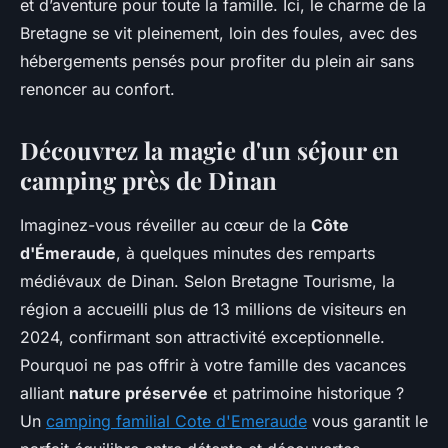
et d’aventure pour toute la famille. Ici, le charme de la
Bretagne se vit pleinement, loin des foules, avec des
hébergements pensés pour profiter du plein air sans
renoncer au confort.
Découvrez la magie d'un séjour en
camping près de Dinan
Imaginez-vous réveiller au cœur de la
Côte
d'Émeraude
, à quelques minutes des remparts
médiévaux de Dinan. Selon Bretagne Tourisme, la
région a accueilli plus de 13 millions de visiteurs en
2024, confirmant son attractivité exceptionnelle.
Pourquoi ne pas offrir à votre famille des vacances
alliant
nature préservée
et patrimoine historique ?
Un
camping familial Cote d'Emeraude
vous garantit le