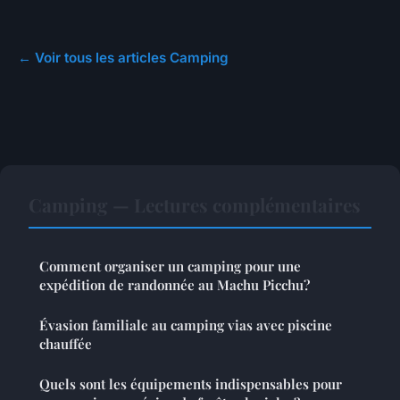
← Voir tous les articles Camping
Camping — Lectures complémentaires
Comment organiser un camping pour une
expédition de randonnée au Machu Picchu?
Évasion familiale au camping vias avec piscine
chauffée
Quels sont les équipements indispensables pour